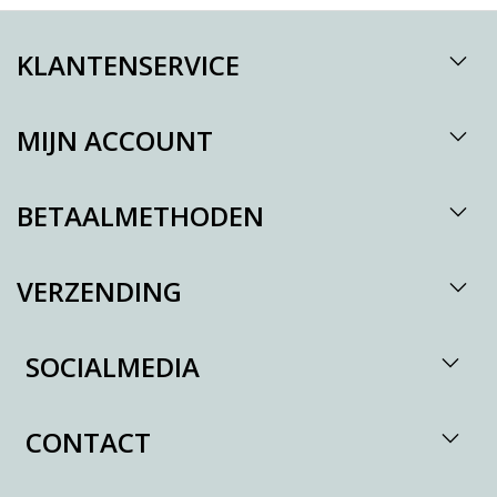
KLANTENSERVICE
MIJN ACCOUNT
BETAALMETHODEN
VERZENDING
SOCIALMEDIA
CONTACT