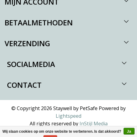
MIJN ACCOUNT
BETAALMETHODEN
VERZENDING
SOCIALMEDIA
CONTACT
© Copyright 2026 Staywell by PetSafe Powered by
Lightspeed
All rights reserved by
InStijl Media
Wij slaan cookies op om onze website te verbeteren. Is dat akkoord?
Ja