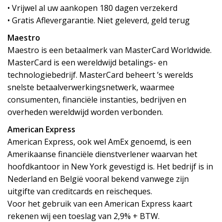
• Vrijwel al uw aankopen 180 dagen verzekerd
• Gratis Aflevergarantie. Niet geleverd, geld terug
Maestro
Maestro is een betaalmerk van MasterCard Worldwide.
MasterCard is een wereldwijd betalings- en
technologiebedrijf. MasterCard beheert ’s werelds
snelste betaalverwerkingsnetwerk, waarmee
consumenten, financiële instanties, bedrijven en
overheden wereldwijd worden verbonden.
American Express
American Express, ook wel AmEx genoemd, is een
Amerikaanse financiële dienstverlener waarvan het
hoofdkantoor in New York gevestigd is. Het bedrijf is in
Nederland en België vooral bekend vanwege zijn
uitgifte van creditcards en reischeques.
Voor het gebruik van een American Express kaart
rekenen wij een toeslag van 2,9% + BTW.