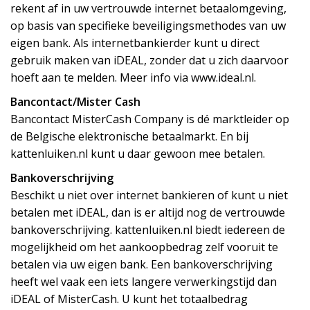
rekent af in uw vertrouwde internet betaalomgeving,
op basis van specifieke beveiligingsmethodes van uw
eigen bank. Als internetbankierder kunt u direct
gebruik maken van iDEAL, zonder dat u zich daarvoor
hoeft aan te melden. Meer info via www.ideal.nl.
Bancontact/Mister Cash
Bancontact MisterCash Company is dé marktleider op
de Belgische elektronische betaalmarkt. En bij
kattenluiken.nl kunt u daar gewoon mee betalen.
Bankoverschrijving
Beschikt u niet over internet bankieren of kunt u niet
betalen met iDEAL, dan is er altijd nog de vertrouwde
bankoverschrijving. kattenluiken.nl biedt iedereen de
mogelijkheid om het aankoopbedrag zelf vooruit te
betalen via uw eigen bank. Een bankoverschrijving
heeft wel vaak een iets langere verwerkingstijd dan
iDEAL of MisterCash. U kunt het totaalbedrag