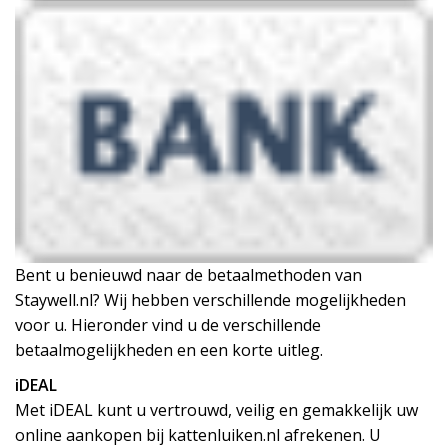
Bent u benieuwd naar de betaalmethoden van
Staywell.nl? Wij hebben verschillende mogelijkheden
voor u. Hieronder vind u de verschillende
betaalmogelijkheden en een korte uitleg.
iDEAL
Met iDEAL kunt u vertrouwd, veilig en gemakkelijk uw
online aankopen bij kattenluiken.nl afrekenen. U