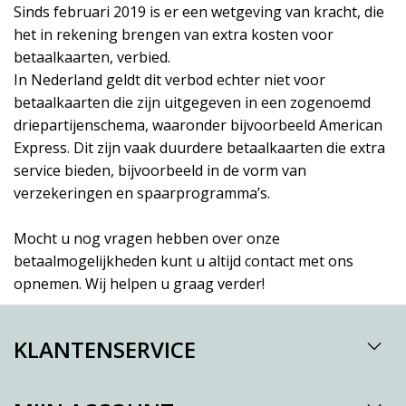
Sinds februari 2019 is er een wetgeving van kracht, die
het in rekening brengen van extra kosten voor
betaalkaarten, verbied.
In Nederland geldt dit verbod echter niet voor
betaalkaarten die zijn uitgegeven in een zogenoemd
driepartijenschema, waaronder bijvoorbeeld American
Express. Dit zijn vaak duurdere betaalkaarten die extra
service bieden, bijvoorbeeld in de vorm van
verzekeringen en spaarprogramma’s.
Mocht u nog vragen hebben over onze
betaalmogelijkheden kunt u altijd contact met ons
opnemen. Wij helpen u graag verder!
KLANTENSERVICE