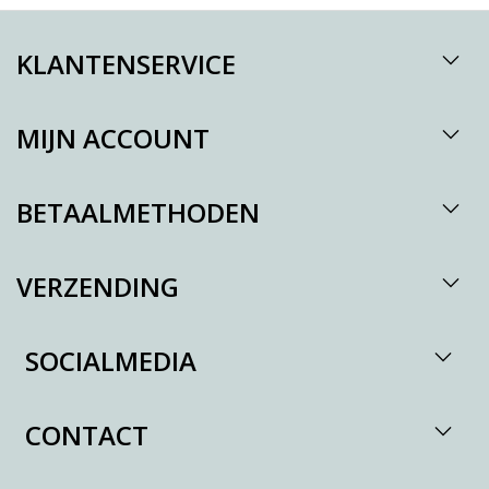
KLANTENSERVICE
MIJN ACCOUNT
BETAALMETHODEN
VERZENDING
SOCIALMEDIA
CONTACT