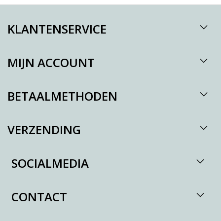
KLANTENSERVICE
MIJN ACCOUNT
BETAALMETHODEN
VERZENDING
SOCIALMEDIA
CONTACT