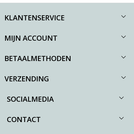
KLANTENSERVICE
MIJN ACCOUNT
BETAALMETHODEN
VERZENDING
SOCIALMEDIA
CONTACT