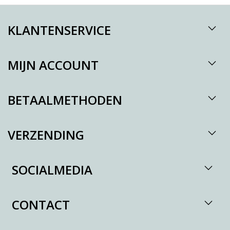
KLANTENSERVICE
MIJN ACCOUNT
BETAALMETHODEN
VERZENDING
SOCIALMEDIA
CONTACT