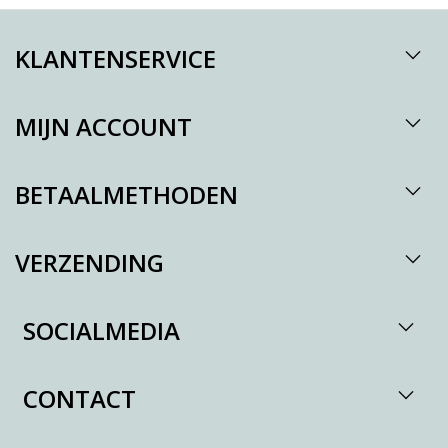
KLANTENSERVICE
MIJN ACCOUNT
BETAALMETHODEN
VERZENDING
SOCIALMEDIA
CONTACT