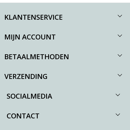
KLANTENSERVICE
MIJN ACCOUNT
BETAALMETHODEN
VERZENDING
SOCIALMEDIA
CONTACT