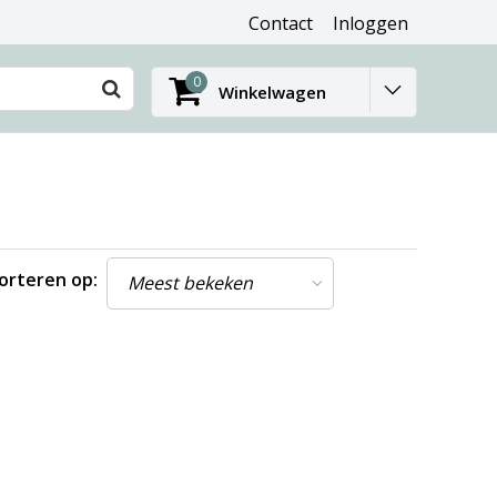
Contact
Inloggen
0
Winkelwagen
orteren op: