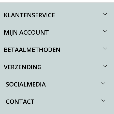
KLANTENSERVICE
MIJN ACCOUNT
BETAALMETHODEN
VERZENDING
SOCIALMEDIA
CONTACT