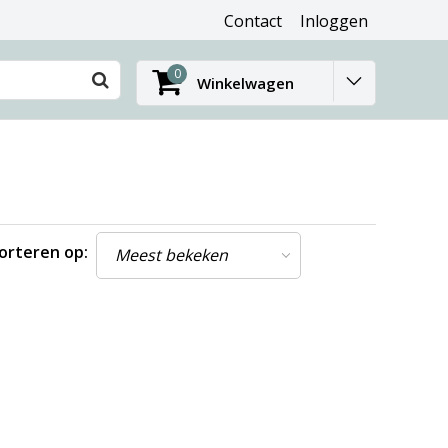
Contact
Inloggen
0
Winkelwagen
orteren op: