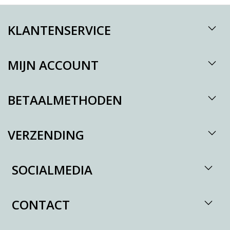
KLANTENSERVICE
MIJN ACCOUNT
BETAALMETHODEN
VERZENDING
SOCIALMEDIA
CONTACT