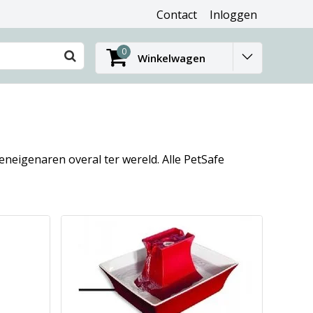
Contact
Inloggen
0
Winkelwagen
eneigenaren overal ter wereld. Alle PetSafe