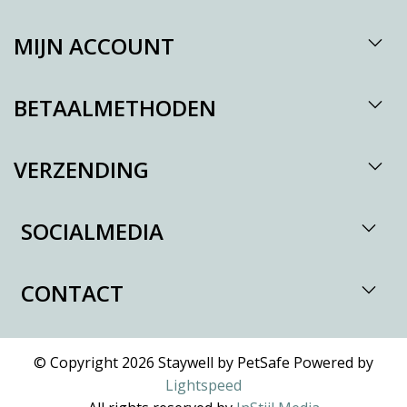
MIJN ACCOUNT
BETAALMETHODEN
VERZENDING
SOCIALMEDIA
CONTACT
© Copyright 2026 Staywell by PetSafe Powered by
Lightspeed