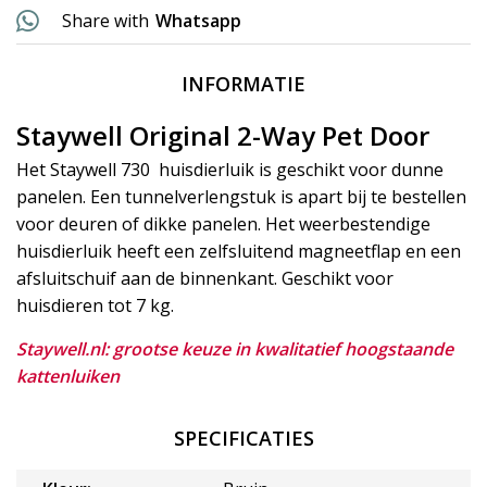
Share with
Whatsapp
INFORMATIE
Staywell Original 2-Way Pet Door
Het Staywell 730 huisdierluik is geschikt voor dunne
panelen. Een tunnelverlengstuk is apart bij te bestellen
voor deuren of dikke panelen. Het weerbestendige
huisdierluik heeft een zelfsluitend magneetflap en een
afsluitschuif aan de binnenkant. Geschikt voor
huisdieren tot 7 kg.
Staywell.nl: grootse keuze in kwalitatief hoogstaande
kattenluiken
SPECIFICATIES