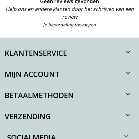
Geen reviews gevonden
Help ons en andere klanten door het schrijven van een
review
Je beoordeling toevoegen
KLANTENSERVICE
MIJN ACCOUNT
BETAALMETHODEN
VERZENDING
SOCIALMEDIA