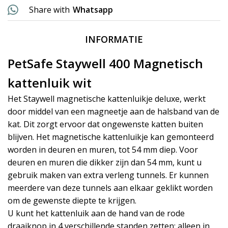
Share with
Whatsapp
INFORMATIE
PetSafe Staywell 400 Magnetisch
kattenluik wit
Het Staywell magnetische kattenluikje deluxe, werkt
door middel van een magneetje aan de halsband van de
kat. Dit zorgt ervoor dat ongewenste katten buiten
blijven. Het magnetische kattenluikje kan gemonteerd
worden in deuren en muren, tot 54 mm diep. Voor
deuren en muren die dikker zijn dan 54 mm, kunt u
gebruik maken van extra verleng tunnels. Er kunnen
meerdere van deze tunnels aan elkaar geklikt worden
om de gewenste diepte te krijgen.
U kunt het kattenluik aan de hand van de rode
draaiknop in 4 verschillende standen zetten: alleen in,