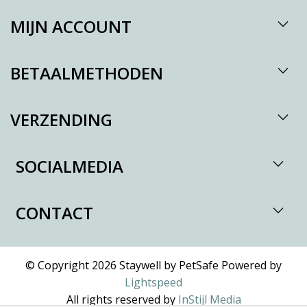
MIJN ACCOUNT
BETAALMETHODEN
VERZENDING
SOCIALMEDIA
CONTACT
© Copyright 2026 Staywell by PetSafe Powered by
Lightspeed
All rights reserved by
InStijl Media