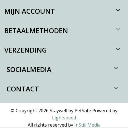
MIJN ACCOUNT
BETAALMETHODEN
VERZENDING
SOCIALMEDIA
CONTACT
© Copyright 2026 Staywell by PetSafe Powered by
Lightspeed
All rights reserved by
InStijl Media