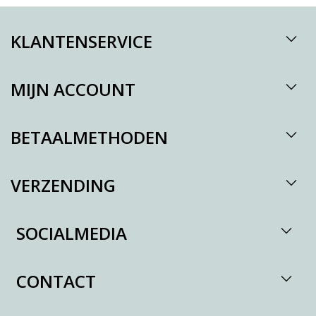
KLANTENSERVICE
MIJN ACCOUNT
BETAALMETHODEN
VERZENDING
SOCIALMEDIA
CONTACT