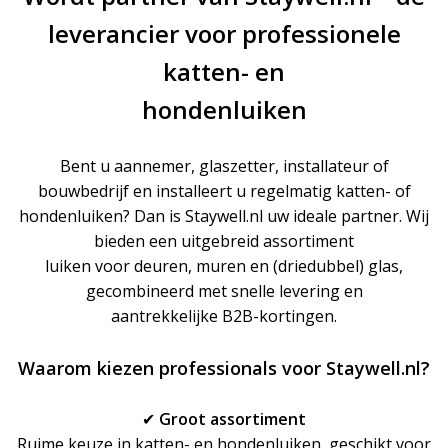
leverancier voor professionele
katten- en
hondenluiken
Bent u aannemer, glaszetter, installateur of
bouwbedrijf en installeert u regelmatig katten- of
hondenluiken? Dan is Staywell.nl uw ideale partner. Wij
bieden een uitgebreid assortiment
luiken voor deuren, muren en (driedubbel) glas,
gecombineerd met snelle levering en
aantrekkelijke B2B-kortingen.
Waarom kiezen professionals voor Staywell.nl?
✔
Groot assortiment
Ruime keuze in katten- en hondenluiken, geschikt voor