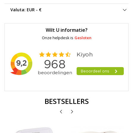
Valuta:
EUR - €
Wilt U informatie?
Onze helpdesk is
Gesloten
BESTSELLERS