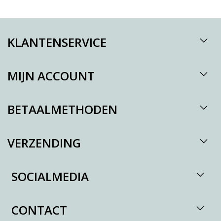
KLANTENSERVICE
MIJN ACCOUNT
BETAALMETHODEN
VERZENDING
SOCIALMEDIA
CONTACT