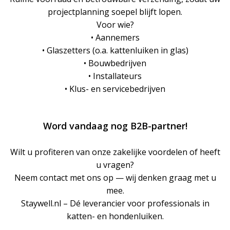
projectplanning soepel blijft lopen.
Voor wie?
• Aannemers
• Glaszetters (o.a. kattenluiken in glas)
• Bouwbedrijven
• Installateurs
• Klus- en servicebedrijven
Word vandaag nog B2B-partner!
Wilt u profiteren van onze zakelijke voordelen of heeft
u vragen?
Neem contact met ons op — wij denken graag met u
mee.
Staywell.nl – Dé leverancier voor professionals in
katten- en hondenluiken.