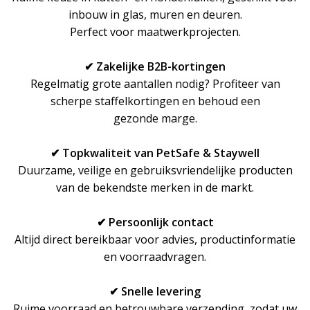
inbouw in glas, muren en deuren.
Perfect voor maatwerkprojecten.
✔ Zakelijke B2B-kortingen
Regelmatig grote aantallen nodig? Profiteer van
scherpe staffelkortingen en behoud een
gezonde marge.
✔ Topkwaliteit van PetSafe & Staywell
Duurzame, veilige en gebruiksvriendelijke producten
van de bekendste merken in de markt.
✔ Persoonlijk contact
Altijd direct bereikbaar voor advies, productinformatie
en voorraadvragen.
✔ Snelle levering
Ruime voorraad en betrouwbare verzending, zodat uw